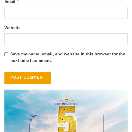
*
Email
Website
Save my name, email, and website in this browser for the
next time I comment.