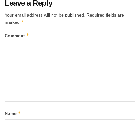
Leave a Reply
Your email address will not be published.
Required fields are
*
marked
*
Comment
*
Name