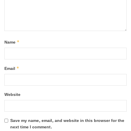
*
Name
*
Email
Website
Save my name, email, and website in this browser for the
next time I comment.