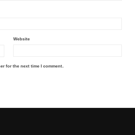
Website
er for the next time I comment.