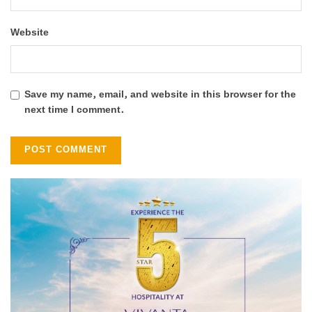
Website
Save my name, email, and website in this browser for the
next time I comment.