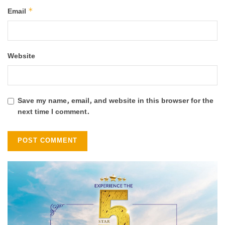
*
Email
Website
Save my name, email, and website in this browser for the
next time I comment.