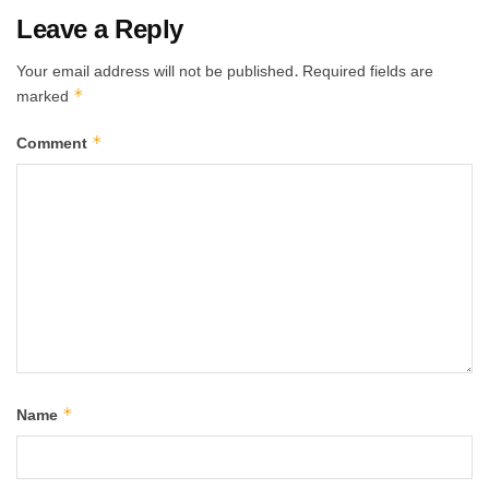
Leave a Reply
Your email address will not be published.
Required fields are
*
marked
*
Comment
*
Name