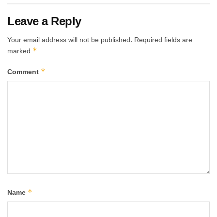
Leave a Reply
Your email address will not be published.
Required fields are
*
marked
*
Comment
*
Name