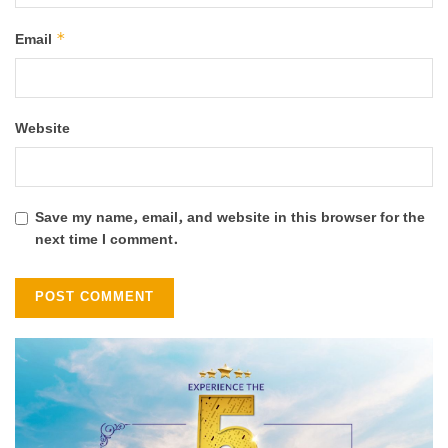
*
Email
Website
Save my name, email, and website in this browser for the
next time I comment.