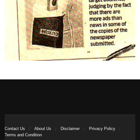
Heng36
Contact Us
About Us
Disclaimer
Privacy Policy
Terms and Condition