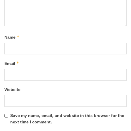
*
Name
*
Email
Website
Save my name, email, and website in this browser for the
next time I comment.