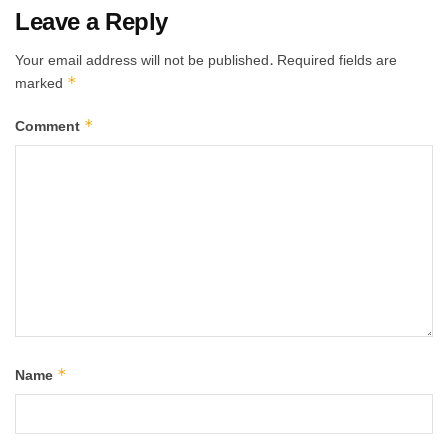
Leave a Reply
Your email address will not be published.
Required fields are
*
marked
*
Comment
*
Name