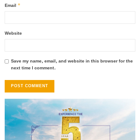
*
Email
Website
Save my name, email, and website in this browser for the
next time I comment.