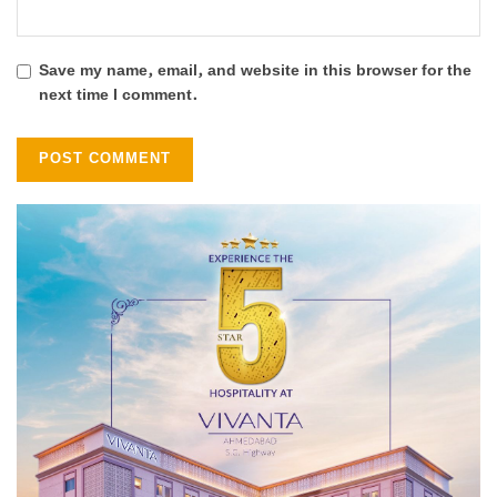
Save my name, email, and website in this browser for the
next time I comment.