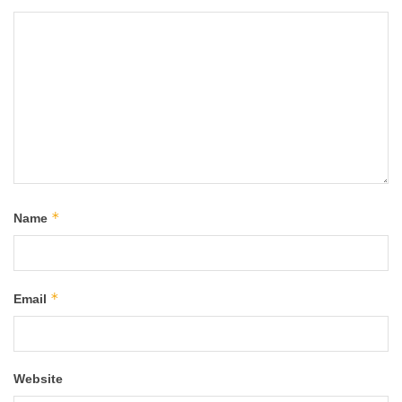
*
Name
*
Email
Website