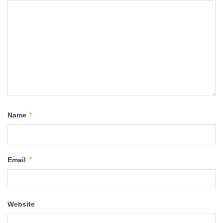
*
Name
*
Email
Website