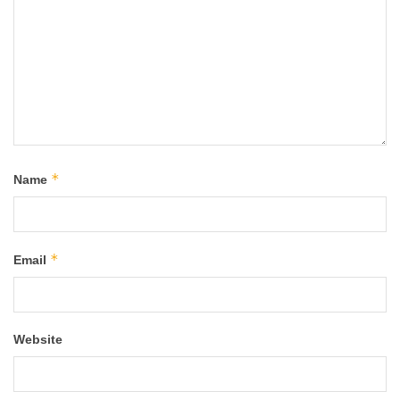
*
Name
*
Email
Website