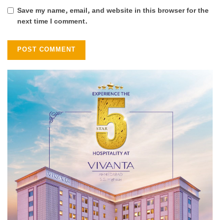
Save my name, email, and website in this browser for the
next time I comment.