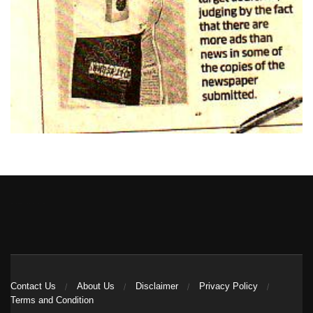
Heng36
Contact Us
About Us
Disclaimer
Privacy Policy
Terms and Condition