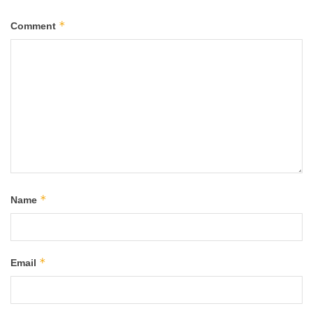
*
Comment
*
Name
*
Email