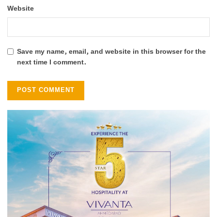
Website
Save my name, email, and website in this browser for the
next time I comment.